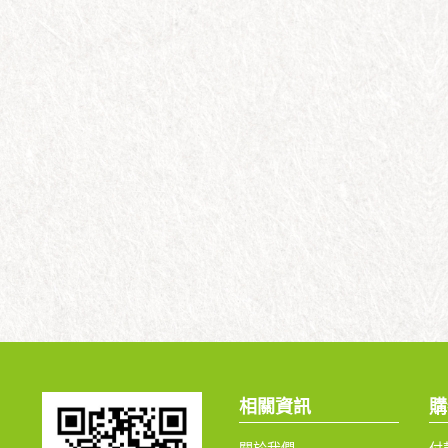
相關資訊
購
關於我們
付