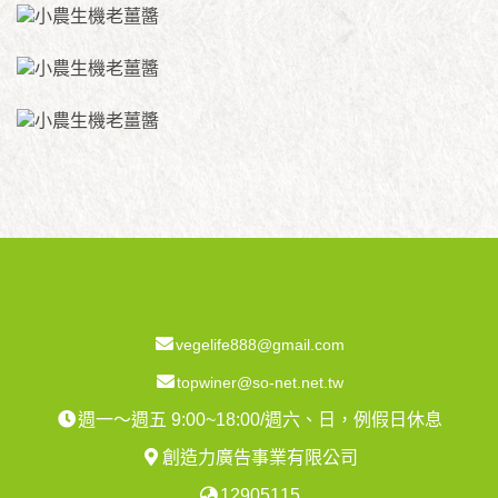
vegelife888@gmail.com
topwiner@so-net.net.tw
週一～週五 9:00~18:00/週六、日，例假日休息
創造力廣告事業有限公司
12905115