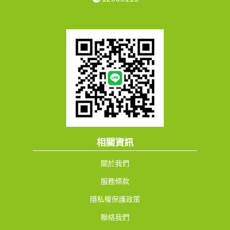
相關資訊
關於我們
服務條款
隱私權保護政策
聯絡我們