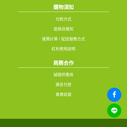
購物須知
付款方式
退換貨需知
運費計算 / 配送服務方式
紅利使用說明
商務合作
誠徵供應商
廣告刊登
異業結盟