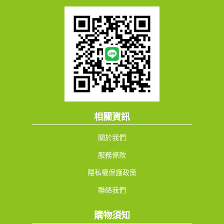
相關資訊
關於我們
服務條款
隱私權保護政策
聯絡我們
購物須知