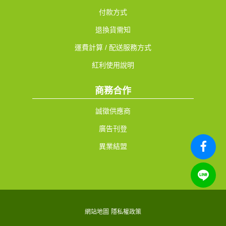
付款方式
退換貨需知
運費計算 / 配送服務方式
紅利使用說明
商務合作
誠徵供應商
廣告刊登
異業結盟
網站地圖
隱私權政策