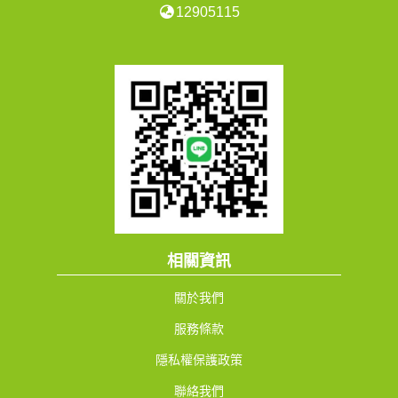
12905115
相關資訊
關於我們
服務條款
隱私權保護政策
聯絡我們