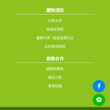
購物須知
付款方式
退換貨需知
運費計算 / 配送服務方式
紅利使用說明
商務合作
誠徵供應商
廣告刊登
異業結盟