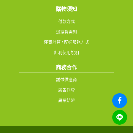
購物須知
付款方式
退換貨需知
運費計算 / 配送服務方式
紅利使用說明
商務合作
誠徵供應商
廣告刊登
異業結盟