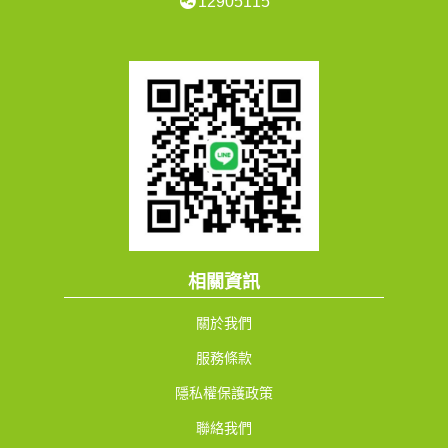
12905115
相關資訊
關於我們
服務條款
隱私權保護政策
聯絡我們