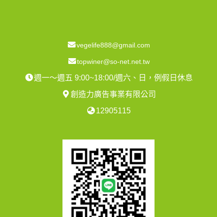
vegelife888@gmail.com
topwiner@so-net.net.tw
週一～週五 9:00~18:00/週六、日，例假日休息
創造力廣告事業有限公司
12905115