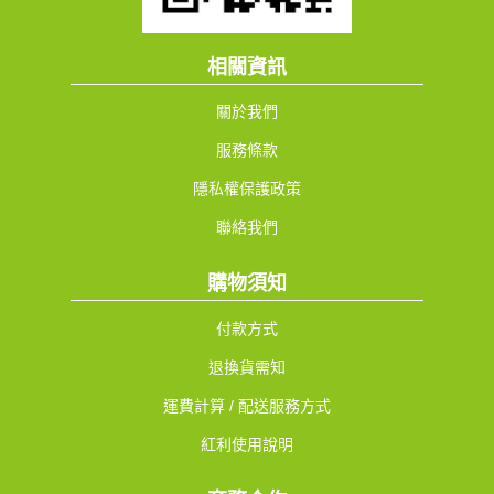
相關資訊
關於我們
服務條款
隱私權保護政策
聯絡我們
購物須知
付款方式
退換貨需知
運費計算 / 配送服務方式
紅利使用說明