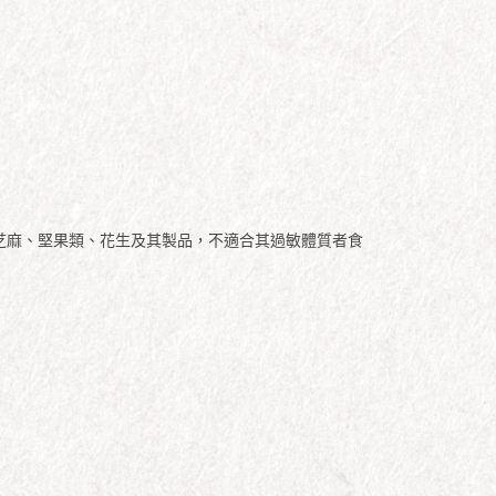
、芝麻、堅果類、花生及其製品，不適合其過敏體質者食